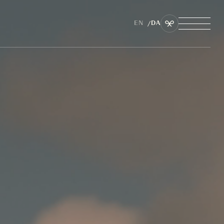
EN
DA