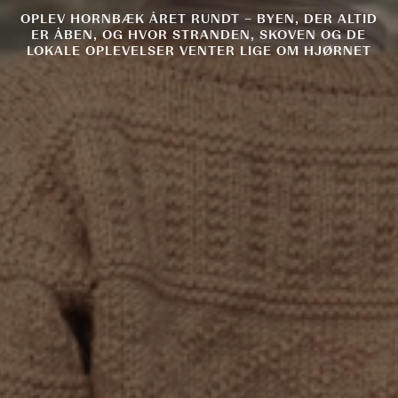
OPLEV HORNBÆK ÅRET RUNDT – BYEN, DER ALTID
ER ÅBEN, OG HVOR STRANDEN, SKOVEN OG DE
LOKALE OPLEVELSER VENTER LIGE OM HJØRNET