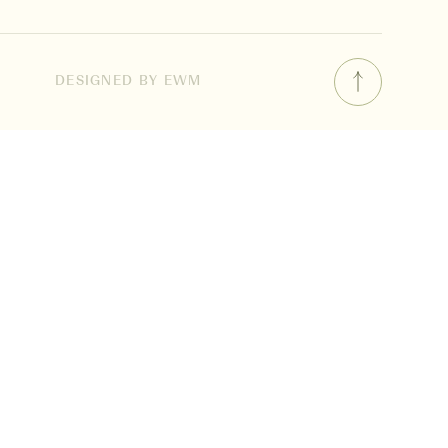
DESIGNED BY EWM