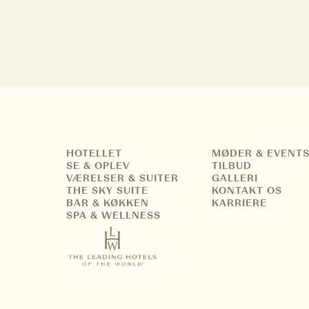
HOTELLET
MØDER & EVENT
SE & OPLEV
TILBUD
VÆRELSER & SUITER
GALLERI
THE SKY SUITE
KONTAKT OS
BAR & KØKKEN
KARRIERE
SPA & WELLNESS