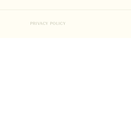
PRIVACY POLICY