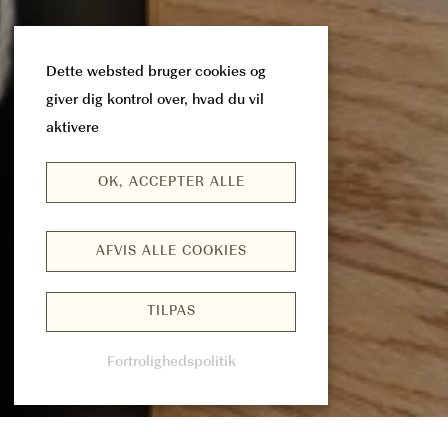
Dette websted bruger cookies og
giver dig kontrol over, hvad du vil
aktivere
OK, ACCEPTER ALLE
AFVIS ALLE COOKIES
TILPAS
Fortrolighedspolitik