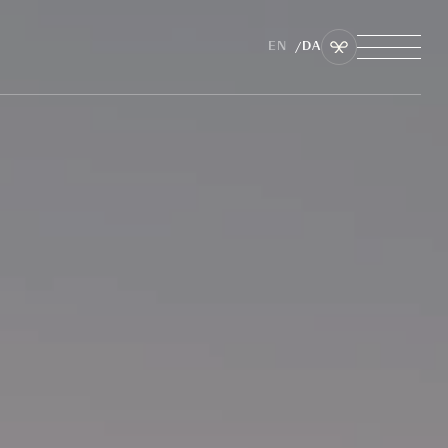
EN
DA