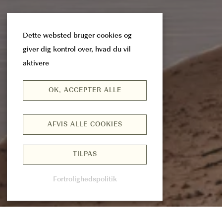
Dette websted bruger cookies og
giver dig kontrol over, hvad du vil
aktivere
OK, ACCEPTER ALLE
AFVIS ALLE COOKIES
TILPAS
Fortrolighedspolitik