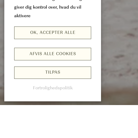
giver dig kontrol over, hvad du vil
aktivere
OK, ACCEPTER ALLE
AFVIS ALLE COOKIES
TILPAS
Fortrolighedspolitik