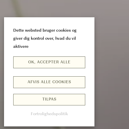
Dette websted bruger cookies og
giver dig kontrol over, hvad du vil
aktivere
OK, ACCEPTER ALLE
AFVIS ALLE COOKIES
TILPAS
Fortrolighedspolitik